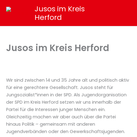
Zum
Jusos im Kreis
Inhalt
Herford
springen
Jusos im Kreis Herford
Wir sind zwischen 14 und 35 Jahre alt und politisch aktiv
für eine gerechtere Gesellschaft. Jusos steht für
Jungsozialist*innen in der SPD. Als Jugendorganisation
der SPD im Kreis Herford setzen wir uns innerhalb der
Partei für die Interessen junger Menschen ein.
Gleichzeitig machen wir aber auch über die Partei
hinaus Politik – gemeinsam mit anderen
Jugendverbänden oder den Gewerkschaftsjugenden.