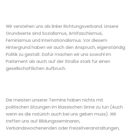
Wir verstehen uns als linker Richtungsverband. Unsere
Grundwerte sind Sozialismus, Antifaschismus,
Feminismus und Internationalismus. Vor diesem
Hintergrund haben wir auch den Anspruch, eigenständig
Politik zu gestalt. Dafür machen wir uns sowohl im
Parlament als auch auf der Straße stark für einen
gesellschaftlichen Aufbruch.
Die meisten unserer Termine haben nichts mit
politischen Sitzungen im klassischen Sinne zu tun (Auch
wenn es die natürich auch bei uns geben muss). Wir
treffen uns auf Bildungsseminaren,
Verbandswochenenden oder Freizeitveranstaltungen,