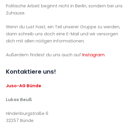
Politische Arbeit beginnt nicht in Berlin, sondern bei uns
Zuhause.
Wenn du Lust hast, ein Teil unserer Gruppe zu werden,
dann schreib uns doch eine E-Mail und wir versorgen
dich mit allen nötigen Informationen.
Außerdem findest du uns auch auf
Instagram
.
Kontaktiere uns!
Juso-AG Bünde
Lukas Beuß
Hindenburgstraße 6
32257 Bünde