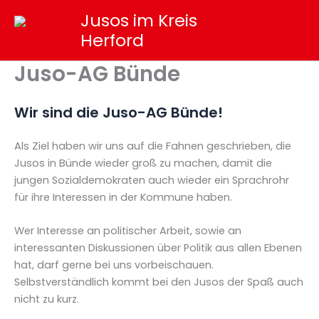
Zum
Jusos im Kreis
Inhalt
Herford
springen
Juso-AG Bünde
Wir sind die Juso-AG Bünde!
Als Ziel haben wir uns auf die Fahnen geschrieben, die
Jusos in Bünde wieder groß zu machen, damit die
jungen Sozialdemokraten auch wieder ein Sprachrohr
für ihre Interessen in der Kommune haben.
Wer Interesse an politischer Arbeit, sowie an
interessanten Diskussionen über Politik aus allen Ebenen
hat, darf gerne bei uns vorbeischauen.
Selbstverständlich kommt bei den Jusos der Spaß auch
nicht zu kurz.